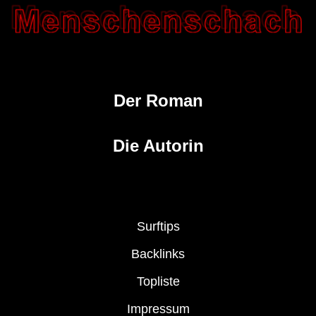
Der Roman
Die Autorin
Surftips
Backlinks
Topliste
Impressum