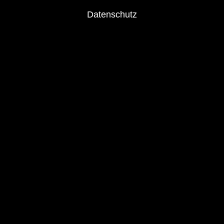
Datenschutz